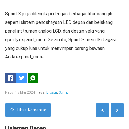
Sprint S juga dilengkapi dengan berbagai fitur canggih
seperti sistem pencahayaan LED depan dan belakang,
panel instrumen analog LCD, dan desain velg yang
sporty.expand_more Selain itu, Sprint S memiliki bagasi
yang cukup luas untuk menyimpan barang bawaan
Anda.expand_more
Rabu, 15 Mei 2024
Tags:
Brosur
,
Sprint
Lihat
Komentar
Halaman Depan