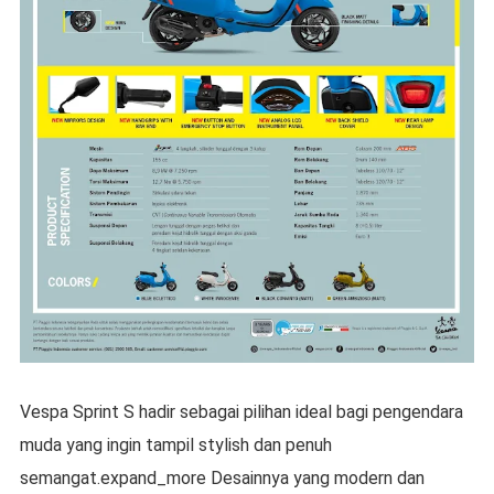
Vespa Sprint S hadir sebagai pilihan ideal bagi pengendara
muda yang ingin tampil stylish dan penuh
semangat.expand_more Desainnya yang modern dan