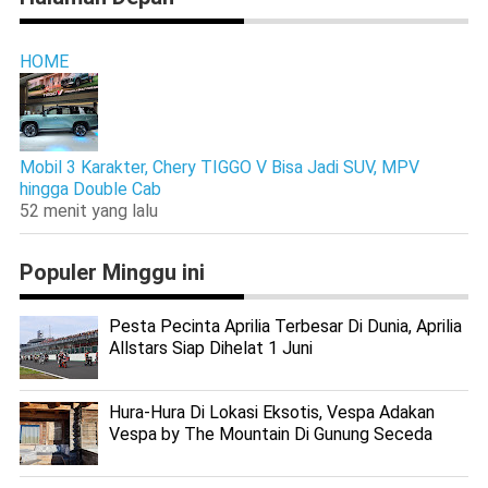
HOME
Mobil 3 Karakter, Chery TIGGO V Bisa Jadi SUV, MPV
hingga Double Cab
52 menit yang lalu
Populer Minggu ini
Pesta Pecinta Aprilia Terbesar Di Dunia, Aprilia
Allstars Siap Dihelat 1 Juni
Hura-Hura Di Lokasi Eksotis, Vespa Adakan
Vespa by The Mountain Di Gunung Seceda