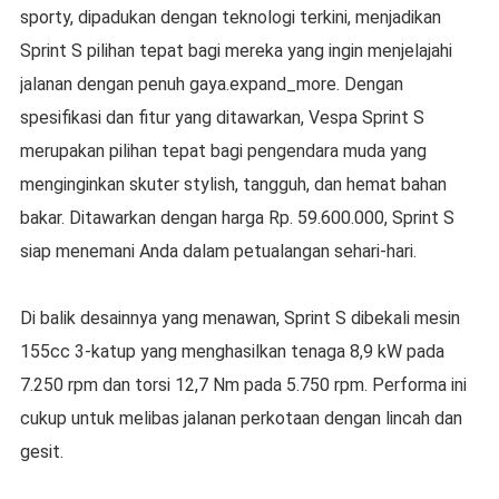
sporty, dipadukan dengan teknologi terkini, menjadikan
Sprint S pilihan tepat bagi mereka yang ingin menjelajahi
jalanan dengan penuh gaya.expand_more. Dengan
spesifikasi dan fitur yang ditawarkan, Vespa Sprint S
merupakan pilihan tepat bagi pengendara muda yang
menginginkan skuter stylish, tangguh, dan hemat bahan
bakar. Ditawarkan dengan harga Rp. 59.600.000, Sprint S
siap menemani Anda dalam petualangan sehari-hari.
Di balik desainnya yang menawan, Sprint S dibekali mesin
155cc 3-katup yang menghasilkan tenaga 8,9 kW pada
7.250 rpm dan torsi 12,7 Nm pada 5.750 rpm. Performa ini
cukup untuk melibas jalanan perkotaan dengan lincah dan
gesit.