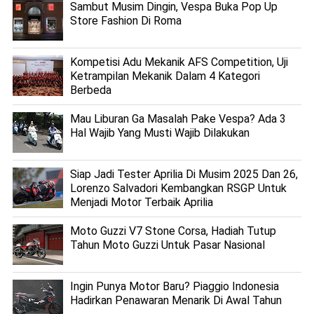
Sambut Musim Dingin, Vespa Buka Pop Up
Store Fashion Di Roma
Kompetisi Adu Mekanik AFS Competition, Uji
Ketrampilan Mekanik Dalam 4 Kategori
Berbeda
Mau Liburan Ga Masalah Pake Vespa? Ada 3
Hal Wajib Yang Musti Wajib Dilakukan
Siap Jadi Tester Aprilia Di Musim 2025 Dan 26,
Lorenzo Salvadori Kembangkan RSGP Untuk
Menjadi Motor Terbaik Aprilia
Moto Guzzi V7 Stone Corsa, Hadiah Tutup
Tahun Moto Guzzi Untuk Pasar Nasional
Ingin Punya Motor Baru? Piaggio Indonesia
Hadirkan Penawaran Menarik Di Awal Tahun