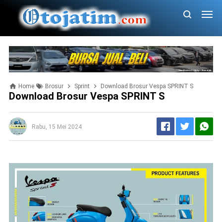
Home
Brosur
Sprint
Download Brosur Vespa SPRINT S
Download Brosur Vespa SPRINT S
Rabu, 15 Mei 2024