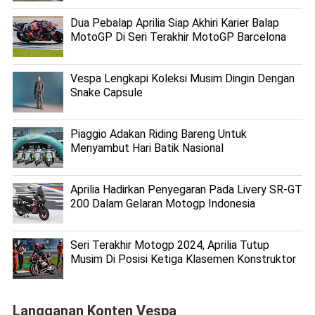
Dua Pebalap Aprilia Siap Akhiri Karier Balap
MotoGP Di Seri Terakhir MotoGP Barcelona
Vespa Lengkapi Koleksi Musim Dingin Dengan
Snake Capsule
Piaggio Adakan Riding Bareng Untuk
Menyambut Hari Batik Nasional
Aprilia Hadirkan Penyegaran Pada Livery SR-GT
200 Dalam Gelaran Motogp Indonesia
Seri Terakhir Motogp 2024, Aprilia Tutup
Musim Di Posisi Ketiga Klasemen Konstruktor
Langganan Konten Vespa