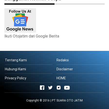
Ikuti Otojatim dari Google Berita
Tentang Kami
Redaksi
Hubungi Kami
Disclaimer
Privacy Policy
HOME
Copyright © 2016 | PT SUARA OTO JATIM