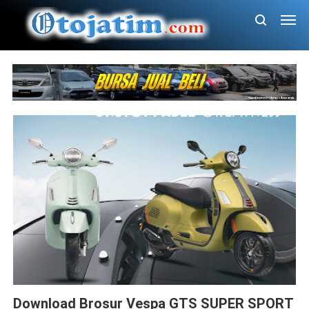
Brosur
GTS
Download Brosur Vespa GTS SUPER SPORT