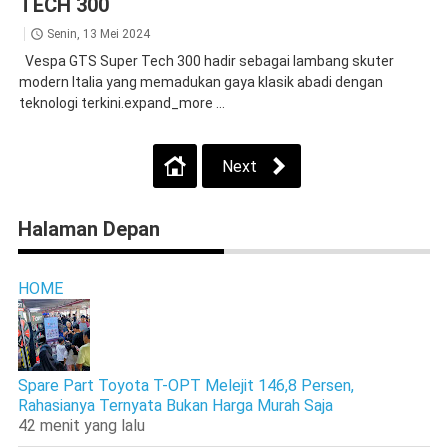
TECH 300
Senin, 13 Mei 2024
Vespa GTS Super Tech 300 hadir sebagai lambang skuter
modern Italia yang memadukan gaya klasik abadi dengan
teknologi terkini.expand_more ...
Next
Halaman Depan
HOME
Spare Part Toyota T-OPT Melejit 146,8 Persen,
Rahasianya Ternyata Bukan Harga Murah Saja
42 menit yang lalu