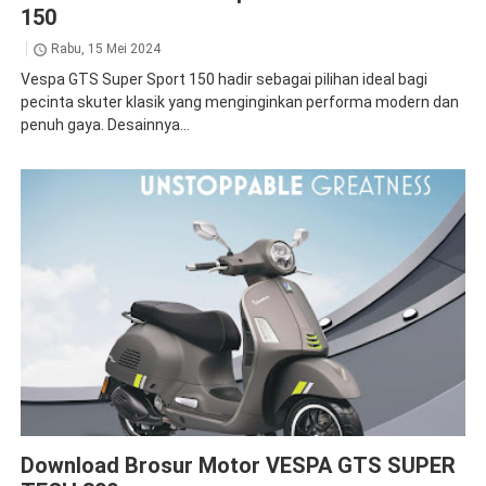
150
Rabu, 15 Mei 2024
Vespa GTS Super Sport 150 hadir sebagai pilihan ideal bagi
pecinta skuter klasik yang menginginkan performa modern dan
penuh gaya. Desainnya...
Brosur
GTS
Download Brosur Motor VESPA GTS SUPER