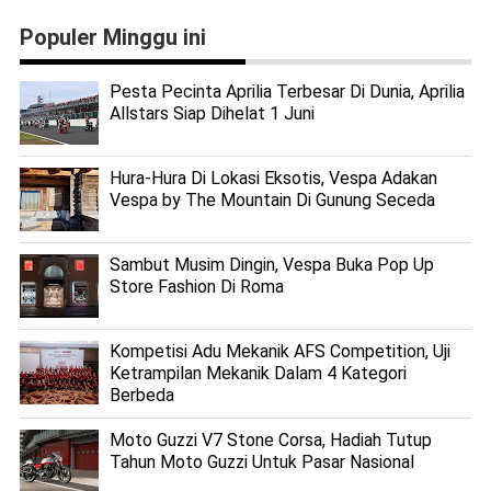
Populer Minggu ini
Pesta Pecinta Aprilia Terbesar Di Dunia, Aprilia
Allstars Siap Dihelat 1 Juni
Hura-Hura Di Lokasi Eksotis, Vespa Adakan
Vespa by The Mountain Di Gunung Seceda
Sambut Musim Dingin, Vespa Buka Pop Up
Store Fashion Di Roma
Kompetisi Adu Mekanik AFS Competition, Uji
Ketrampilan Mekanik Dalam 4 Kategori
Berbeda
Moto Guzzi V7 Stone Corsa, Hadiah Tutup
Tahun Moto Guzzi Untuk Pasar Nasional