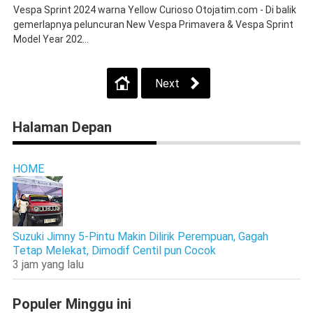
Vespa Sprint 2024 warna Yellow Curioso Otojatim.com - Di balik
gemerlapnya peluncuran New Vespa Primavera & Vespa Sprint
Model Year 202...
Next
Halaman Depan
HOME
Suzuki Jimny 5-Pintu Makin Dilirik Perempuan, Gagah
Tetap Melekat, Dimodif Centil pun Cocok
3 jam yang lalu
Populer Minggu ini