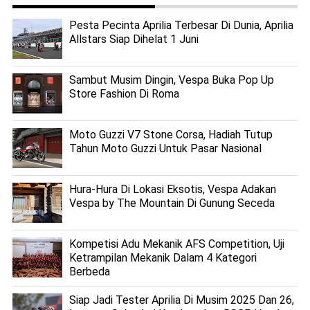
Pesta Pecinta Aprilia Terbesar Di Dunia, Aprilia
Allstars Siap Dihelat 1 Juni
Sambut Musim Dingin, Vespa Buka Pop Up
Store Fashion Di Roma
Moto Guzzi V7 Stone Corsa, Hadiah Tutup
Tahun Moto Guzzi Untuk Pasar Nasional
Hura-Hura Di Lokasi Eksotis, Vespa Adakan
Vespa by The Mountain Di Gunung Seceda
Kompetisi Adu Mekanik AFS Competition, Uji
Ketrampilan Mekanik Dalam 4 Kategori
Berbeda
Siap Jadi Tester Aprilia Di Musim 2025 Dan 26,