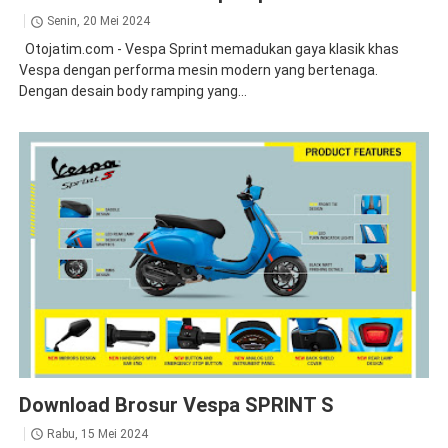
Senin, 20 Mei 2024
Otojatim.com - Vespa Sprint memadukan gaya klasik khas
Vespa dengan performa mesin modern yang bertenaga.
Dengan desain body ramping yang...
Brosur
Sprint
Download Brosur Vespa SPRINT S
Rabu, 15 Mei 2024