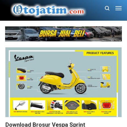
Brosur
Sprint
Download Brosur Vespa Sprint