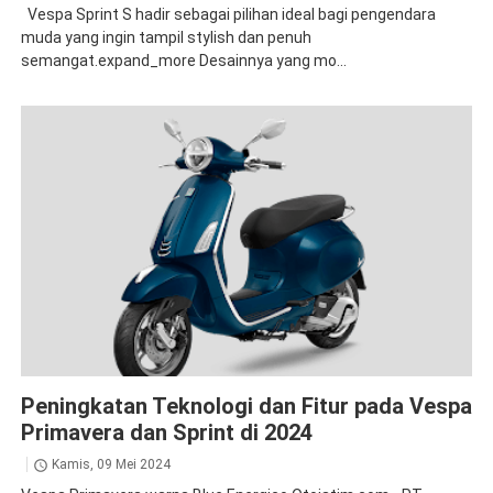
Vespa Sprint S hadir sebagai pilihan ideal bagi pengendara
muda yang ingin tampil stylish dan penuh
semangat.expand_more Desainnya yang mo...
Primavera
Sprint
Peningkatan Teknologi dan Fitur pada Vespa
Primavera dan Sprint di 2024
Kamis, 09 Mei 2024