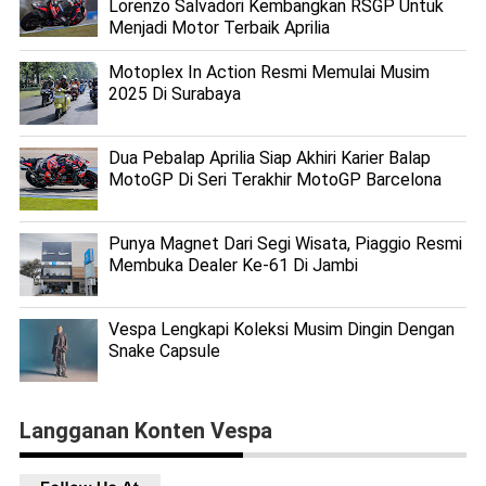
Lorenzo Salvadori Kembangkan RSGP Untuk
Menjadi Motor Terbaik Aprilia
Motoplex In Action Resmi Memulai Musim
2025 Di Surabaya
Dua Pebalap Aprilia Siap Akhiri Karier Balap
MotoGP Di Seri Terakhir MotoGP Barcelona
Punya Magnet Dari Segi Wisata, Piaggio Resmi
Membuka Dealer Ke-61 Di Jambi
Vespa Lengkapi Koleksi Musim Dingin Dengan
Snake Capsule
Langganan Konten Vespa