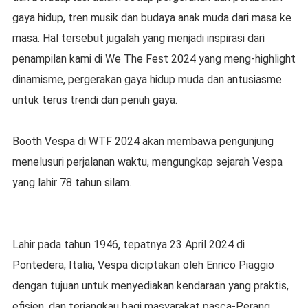
gaya hidup, tren musik dan budaya anak muda dari masa ke
masa. Hal tersebut jugalah yang menjadi inspirasi dari
penampilan kami di We The Fest 2024 yang meng-highlight
dinamisme, pergerakan gaya hidup muda dan antusiasme
untuk terus trendi dan penuh gaya.
Booth Vespa di WTF 2024 akan membawa pengunjung
menelusuri perjalanan waktu, mengungkap sejarah Vespa
yang lahir 78 tahun silam.
Lahir pada tahun 1946, tepatnya 23 April 2024 di
Pontedera, Italia, Vespa diciptakan oleh Enrico Piaggio
dengan tujuan untuk menyediakan kendaraan yang praktis,
efisien, dan terjangkau bagi masyarakat pasca-Perang