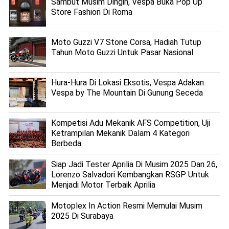
Sambut Musim Dingin, Vespa Buka Pop Up
Store Fashion Di Roma
Moto Guzzi V7 Stone Corsa, Hadiah Tutup
Tahun Moto Guzzi Untuk Pasar Nasional
Hura-Hura Di Lokasi Eksotis, Vespa Adakan
Vespa by The Mountain Di Gunung Seceda
Kompetisi Adu Mekanik AFS Competition, Uji
Ketrampilan Mekanik Dalam 4 Kategori
Berbeda
Siap Jadi Tester Aprilia Di Musim 2025 Dan 26,
Lorenzo Salvadori Kembangkan RSGP Untuk
Menjadi Motor Terbaik Aprilia
Motoplex In Action Resmi Memulai Musim
2025 Di Surabaya