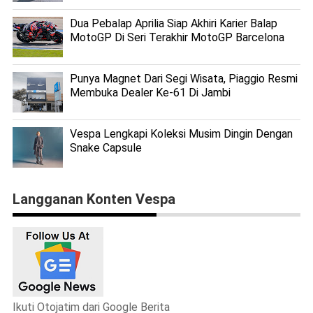
Dua Pebalap Aprilia Siap Akhiri Karier Balap
MotoGP Di Seri Terakhir MotoGP Barcelona
Punya Magnet Dari Segi Wisata, Piaggio Resmi
Membuka Dealer Ke-61 Di Jambi
Vespa Lengkapi Koleksi Musim Dingin Dengan
Snake Capsule
Langganan Konten Vespa
Ikuti Otojatim dari Google Berita