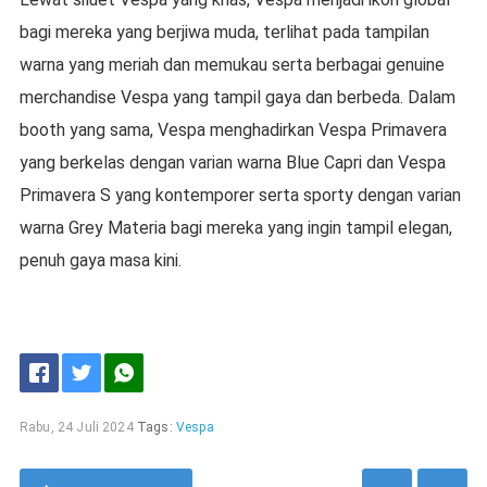
bagi mereka yang berjiwa muda, terlihat pada tampilan
warna yang meriah dan memukau serta berbagai genuine
merchandise Vespa yang tampil gaya dan berbeda. Dalam
booth yang sama, Vespa menghadirkan Vespa Primavera
yang berkelas dengan varian warna Blue Capri dan Vespa
Primavera S yang kontemporer serta sporty dengan varian
warna Grey Materia bagi mereka yang ingin tampil elegan,
penuh gaya masa kini.
Rabu, 24 Juli 2024
Tags:
Vespa