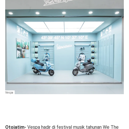
Vespa
Otojatim-
Vespa hadir di festival musik tahunan We The