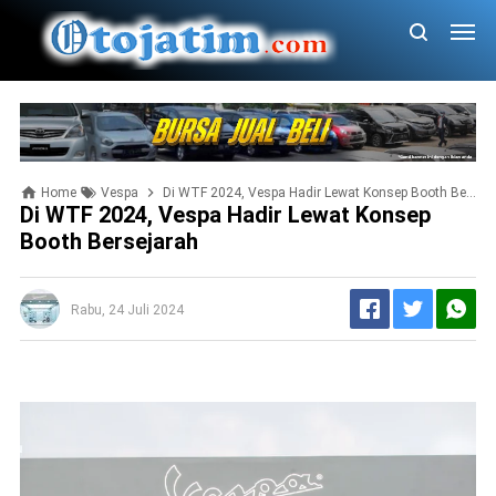
Home
Vespa
Di WTF 2024, Vespa Hadir Lewat Konsep Booth Bersejarah
Di WTF 2024, Vespa Hadir Lewat Konsep
Booth Bersejarah
Rabu, 24 Juli 2024