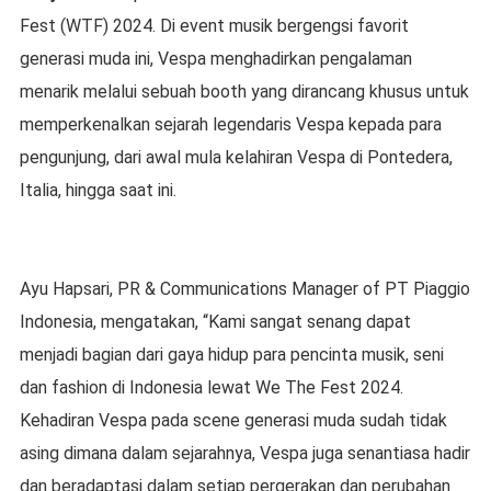
Fest (WTF) 2024. Di event musik bergengsi favorit
generasi muda ini, Vespa menghadirkan pengalaman
menarik melalui sebuah booth yang dirancang khusus untuk
memperkenalkan sejarah legendaris Vespa kepada para
pengunjung, dari awal mula kelahiran Vespa di Pontedera,
Italia, hingga saat ini.
Ayu Hapsari, PR & Communications Manager of PT Piaggio
Indonesia, mengatakan, “Kami sangat senang dapat
menjadi bagian dari gaya hidup para pencinta musik, seni
dan fashion di Indonesia lewat We The Fest 2024.
Kehadiran Vespa pada scene generasi muda sudah tidak
asing dimana dalam sejarahnya, Vespa juga senantiasa hadir
dan beradaptasi dalam setiap pergerakan dan perubahan