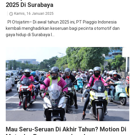
2025 Di Surabaya
Kamis, 16 Januari 2025
PI Otojatim– Di awal tahun 2025 ini, PT Piaggio Indonesia
kembali menghadirkan keseruan bagi pecinta otomotif dan
gaya hidup di Surabaya l...
Piaggio
Mau Seru-Seruan Di Akhir Tahun? Motion Di