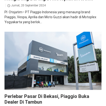
Jumat, 20 September 2024
PI Otojatim– PT Piaggio Indonesia yang menaungi brand
Piaggio, Vespa, Aprilia dan Moto Guzzi akan hadir di Motoplex
Yogyakarta yang berlok...
Piaggio
Perlebar Pasar Di Bekasi, Piaggio Buka
Dealer Di Tambun