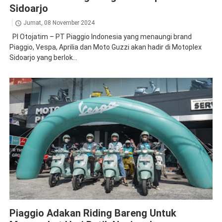
Sidoarjo
Jumat, 08 November 2024
PI Otojatim – PT Piaggio Indonesia yang menaungi brand
Piaggio, Vespa, Aprilia dan Moto Guzzi akan hadir di Motoplex
Sidoarjo yang berlok...
Piaggio
Vespa
Piaggio Adakan Riding Bareng Untuk