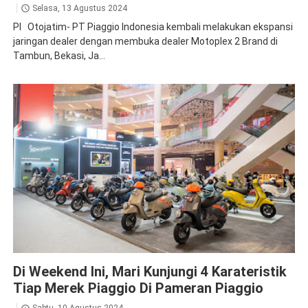
Selasa, 13 Agustus 2024
PI Otojatim- PT Piaggio Indonesia kembali melakukan ekspansi
jaringan dealer dengan membuka dealer Motoplex 2 Brand di
Tambun, Bekasi, Ja...
Piaggio
Di Weekend Ini, Mari Kunjungi 4 Karateristik
Tiap Merek Piaggio Di Pameran Piaggio