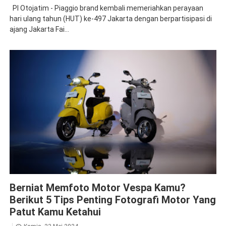
PI Otojatim - Piaggio brand kembali memeriahkan perayaan
hari ulang tahun (HUT) ke-497 Jakarta dengan berpartisipasi di
ajang Jakarta Fai...
Piaggio
Vespa
Berniat Memfoto Motor Vespa Kamu?
Berikut 5 Tips Penting Fotografi Motor Yang
Patut Kamu Ketahui