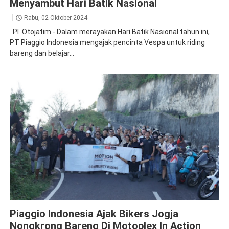
Menyambut Hari Batik Nasional
Rabu, 02 Oktober 2024
PI Otojatim - Dalam merayakan Hari Batik Nasional tahun ini,
PT Piaggio Indonesia mengajak pencinta Vespa untuk riding
bareng dan belajar...
Piaggio
Piaggio Indonesia Ajak Bikers Jogja
Nongkrong Bareng Di Motoplex In Action